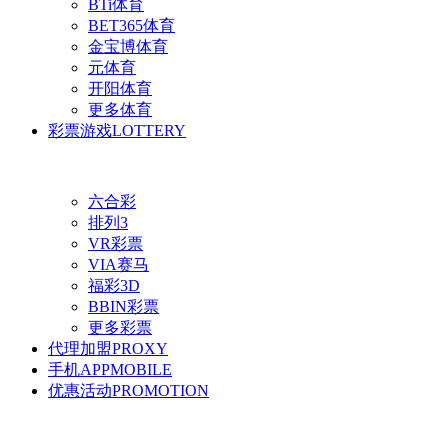
BTi体育
BET365体育
金宝博体育
元体育
开阳体育
更多体育
彩票游戏
LOTTERY
六合彩
排列3
VR彩票
VIA赛马
福彩3D
BBIN彩票
更多彩票
代理加盟
PROXY
手机APP
MOBILE
优惠活动
PROMOTION