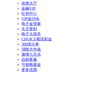
优惠大厅
金融VIP
红包中心
VIP金沙会
电子金管家
天天签到
电子大闯关
CHOICE视讯彩金
300倍注单
消除大作战
激情七天乐
自助客服
亏损救援金
更多优惠