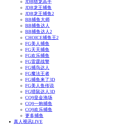
JDB猎龙高手
JDB龙王捕鱼
JDB龙王捕鱼2
BB捕鱼大师
BB捕鱼达人
BB捕鱼达人2
CHOICE捕鱼王2
FG美人捕鱼
FG天天捕鱼
FG欢乐捕鱼
FG雷霆战警
FG捕鸟达人
FG魔法王者
FG捕鱼来了3D
FG美人鱼传说
FG猎鼠达人3D
CQ9皇金渔场
CQ9一炮捕鱼
CQ9欢乐捕鱼
更多捕鱼
真人视讯
LIVE